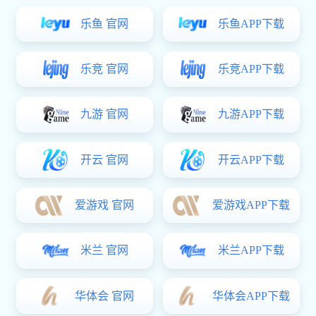
乐鱼 官网
乐鱼APP下载
乐竞 官网
乐竞APP下载
九游 官网
九游APP下载
开云 官网
开云APP下载
爱游戏 官网
爱游戏APP下载
米兰 官网
米兰APP下载
华体会 官网
华体会APP下载